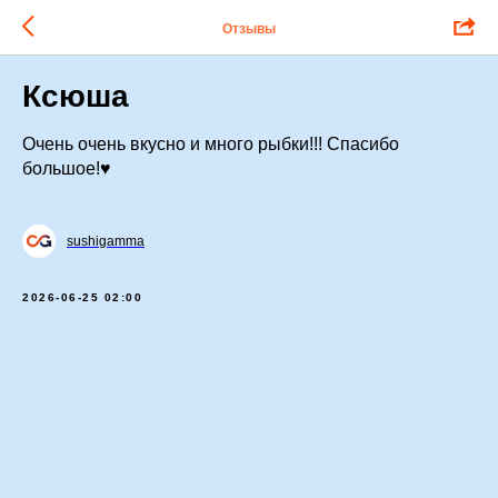
Отзывы
Ксюша
Очень очень вкусно и много рыбки!!! Спасибо
большое!♥️
sushigamma
2026-06-25 02:00