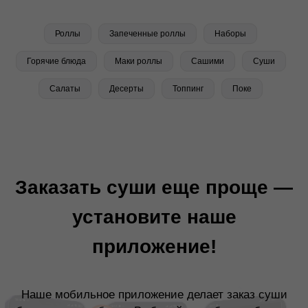
Роллы
Запеченные роллы
Наборы
Горячие блюда
Маки роллы
Сашими
Суши
Салаты
Десерты
Топпинг
Поке