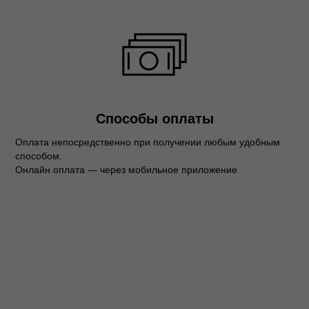
Способы оплаты
Оплата непосредственно при получении любым удобным
способом.
Онлайн оплата — через мобильное приложение