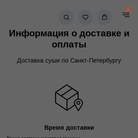
Информация о доставке и
оплаты
Доставка суши по Санкт-Петербургу
Время доставки