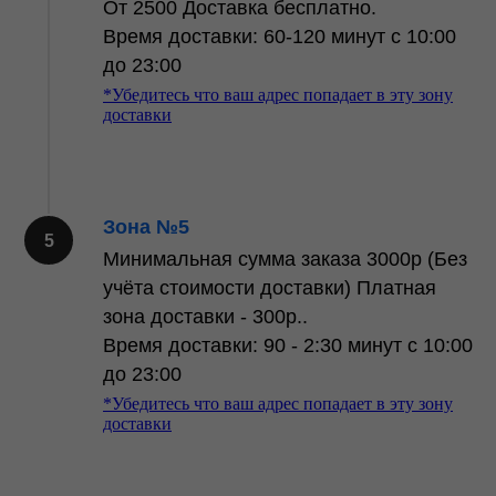
От 2500 Доставка бесплатно.
Время доставки: 60-120 минут c 10:00
до 23:00
*Убедитесь что ваш адрес попадает в эту зону
доставки
Зона №5
Минимальная сумма заказа 3000р (Без
учёта стоимости доставки) Платная
зона доставки - 300р..
Время доставки: 90 - 2:30 минут c 10:00
до 23:00
*Убедитесь что ваш адрес попадает в эту зону
доставки