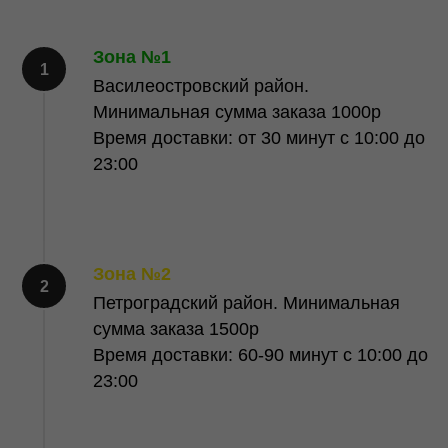
Зона №1
Василеостровский район.
Минимальная сумма заказа 1000р
Время доставки: от 30 минут c 10:00 до
23:00
Зона №2
Петроградский район. Минимальная
сумма заказа 1500р
Время доставки: 60-90 минут c 10:00 до
23:00