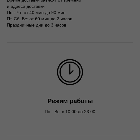
Время доставки зависят от времени
и адреса доставки
Пн - Чт: от 40 мин до 90 мин
Пт, Сб, Вс: от 60 мин до 2 часов
Праздничные дни до 3 часов
Режим работы
Пн - Вс: с 10:00 до 23:00