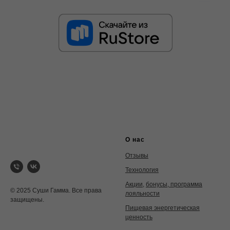
О нас
Отзывы
Технология
Акции
,
бонусы, программа
© 2025 Суши Гамма. Все права
лояльности
защищены.
Пищевая энергетическая
ценность