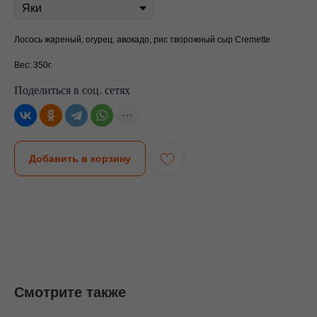
Лосось жареный, огурец, авокадо, рис творожный сыр Cremette
Вес: 350г.
Поделиться в соц. сетях
Добавить в корзину
Смотрите также