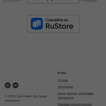
О нас
Отзывы
Технология
Акции
,
бонусы, программа
© 2025 Суши Гамма. Все права
лояльности
защищены.
Пищевая энергетическая