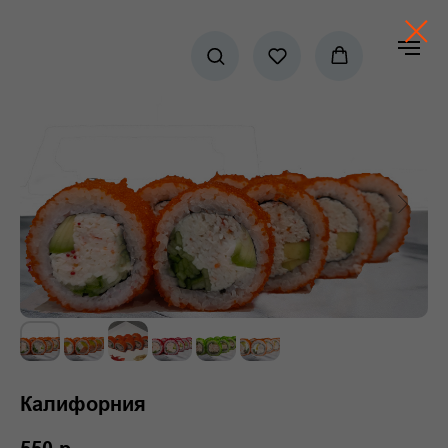
Калифорния