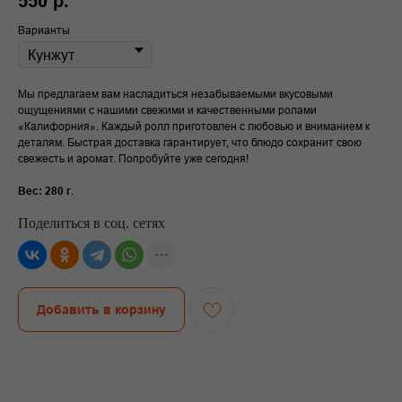
550
р.
Варианты
Мы предлагаем вам насладиться незабываемыми вкусовыми
ощущениями с нашими свежими и качественными ролами
«Калифорния». Каждый ролл приготовлен с любовью и вниманием к
деталям. Быстрая доставка гарантирует, что блюдо сохранит свою
свежесть и аромат. Попробуйте уже сегодня!
Вес: 280 г
.
Поделиться в соц. сетях
Добавить в корзину