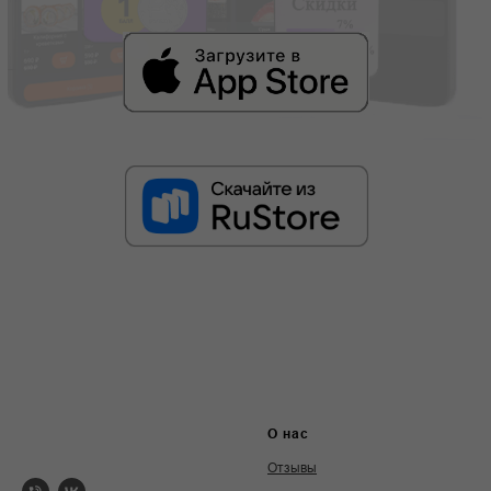
О нас
Отзывы