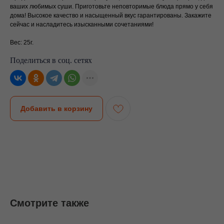
ваших любимых суши. Приготовьте неповторимые блюда прямо у себя
дома! Высокое качество и насыщенный вкус гарантированы. Закажите
сейчас и насладитесь изысканными сочетаниями!
Вес: 25г.
Поделиться в соц. сетях
Добавить в корзину
Смотрите также