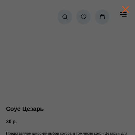
Соус Цезарь
30
р.
Представляем широкий выбор соусов, в том числе соус «Цезарь», для