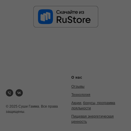
О нас
Отзывы
Технология
Акции
,
бонусы, программа
© 2025 Суши Гамма. Все права
лояльности
защищены.
Пищевая энергетическая
ценность