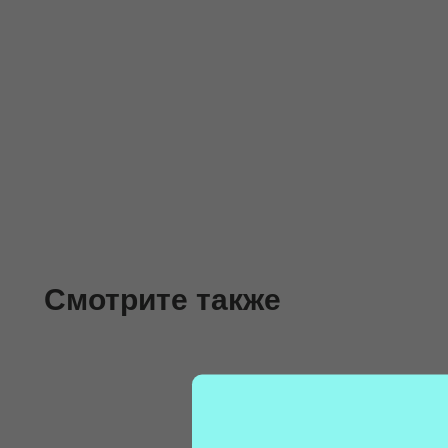
Смотрите также