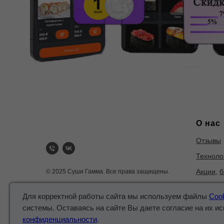
О нас
Отзывы
Техноло
Акции
,
б
© 2025 Суши Гамма. Все права защищены.
Пищевая
Для корректной работы сайта мы используем файлы
Coo
системы. Оставаясь на сайте Вы даете согласие на их и
конфиденциальности
.