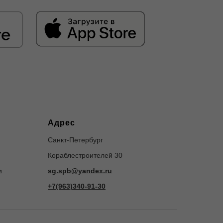
Адрес
Санкт-Петербург
Кораблестроителей 30
и
sg.spb@yandex.ru
+7(963)340-91-30