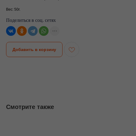
Вес: 50г.
Поделиться в соц. сетях
Добавить в корзину
Смотрите также