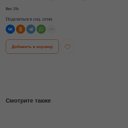
Вес: 25г.
Поделиться в соц. сетях
Добавить в корзину
Смотрите также